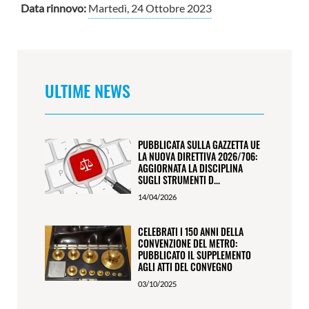
Data rinnovo:
Martedì, 24 Ottobre 2023
ULTIME NEWS
PUBBLICATA SULLA GAZZETTA UE
LA NUOVA DIRETTIVA 2026/706:
AGGIORNATA LA DISCIPLINA
SUGLI STRUMENTI D...
14/04/2026
CELEBRATI I 150 ANNI DELLA
CONVENZIONE DEL METRO:
PUBBLICATO IL SUPPLEMENTO
AGLI ATTI DEL CONVEGNO
03/10/2025