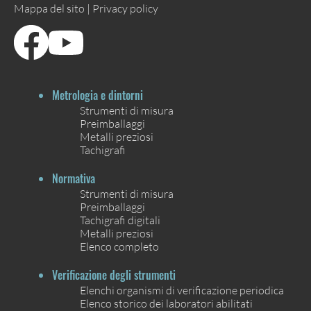
Mappa del sito |
Privacy policy
Metrologia e dintorni
Strumenti di misura
Preimballaggi
Metalli preziosi
Tachigrafi
Normativa
Strumenti di misura
Preimballaggi
Tachigrafi digitali
Metalli preziosi
Elenco completo
Verificazione degli strumenti
Elenchi organismi di verificazione periodica
Elenco storico dei laboratori abilitati