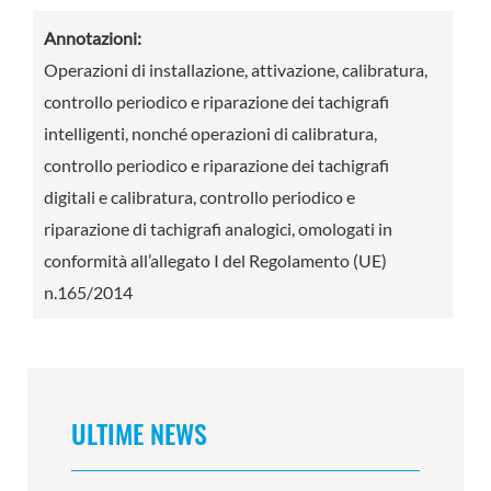
Annotazioni:
Operazioni di installazione, attivazione, calibratura,
controllo periodico e riparazione dei tachigrafi
intelligenti, nonché operazioni di calibratura,
controllo periodico e riparazione dei tachigrafi
digitali e calibratura, controllo periodico e
riparazione di tachigrafi analogici, omologati in
conformità all’allegato I del Regolamento (UE)
n.165/2014
ULTIME NEWS