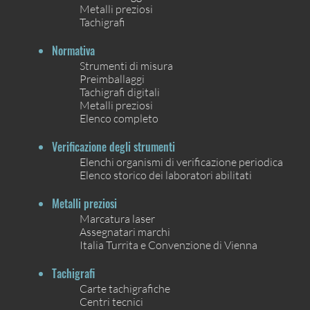
Metalli preziosi
Tachigrafi
Normativa
Strumenti di misura
Preimballaggi
Tachigrafi digitali
Metalli preziosi
Elenco completo
Verificazione degli strumenti
Elenchi organismi di verificazione periodica
Elenco storico dei laboratori abilitati
Metalli preziosi
Marcatura laser
Assegnatari marchi
Italia Turrita e Convenzione di Vienna
Tachigrafi
Carte tachigrafiche
Centri tecnici