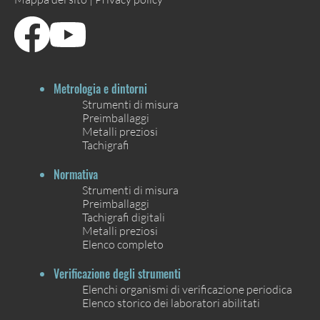
Metrologia e dintorni
Strumenti di misura
Preimballaggi
Metalli preziosi
Tachigrafi
Normativa
Strumenti di misura
Preimballaggi
Tachigrafi digitali
Metalli preziosi
Elenco completo
Verificazione degli strumenti
Elenchi organismi di verificazione periodica
Elenco storico dei laboratori abilitati