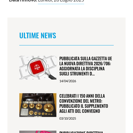
ULTIME NEWS
PUBBLICATA SULLA GAZZETTA UE
LA NUOVA DIRETTIVA 2026/706:
AGGIORNATA LA DISCIPLINA
SUGLI STRUMENTI D...
14/04/2026
CELEBRATI I 150 ANNI DELLA
CONVENZIONE DEL METRO:
PUBBLICATO IL SUPPLEMENTO
AGLI ATTI DEL CONVEGNO
03/10/2025