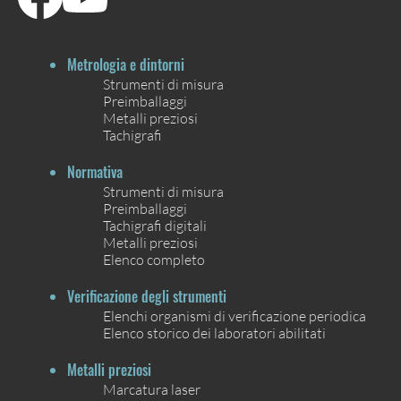
Metrologia e dintorni
Strumenti di misura
Preimballaggi
Metalli preziosi
Tachigrafi
Normativa
Strumenti di misura
Preimballaggi
Tachigrafi digitali
Metalli preziosi
Elenco completo
Verificazione degli strumenti
Elenchi organismi di verificazione periodica
Elenco storico dei laboratori abilitati
Metalli preziosi
Marcatura laser