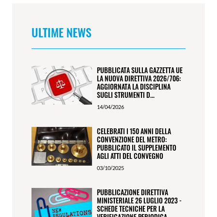
ULTIME NEWS
PUBBLICATA SULLA GAZZETTA UE
LA NUOVA DIRETTIVA 2026/706:
AGGIORNATA LA DISCIPLINA
SUGLI STRUMENTI D...
14/04/2026
CELEBRATI I 150 ANNI DELLA
CONVENZIONE DEL METRO:
PUBBLICATO IL SUPPLEMENTO
AGLI ATTI DEL CONVEGNO
03/10/2025
PUBBLICAZIONE DIRETTIVA
MINISTERIALE 26 LUGLIO 2023 -
SCHEDE TECNICHE PER LA
VERIFICAZIONE PERIODICA...