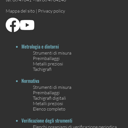
Mappa del sito |
Privacy policy
Metrologia e dintorni
Strumenti di misura
Preimballaggi
Metalli preziosi
Tachigrafi
Normativa
Strumenti di misura
Preimballaggi
Tachigrafi digitali
Metalli preziosi
Elenco completo
Verificazione degli strumenti
Elenchi organismi di verificazione periodica