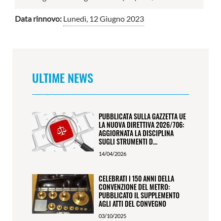
Data rinnovo:
Lunedì, 12 Giugno 2023
ULTIME NEWS
PUBBLICATA SULLA GAZZETTA UE
LA NUOVA DIRETTIVA 2026/706:
AGGIORNATA LA DISCIPLINA
SUGLI STRUMENTI D...
14/04/2026
CELEBRATI I 150 ANNI DELLA
CONVENZIONE DEL METRO:
PUBBLICATO IL SUPPLEMENTO
AGLI ATTI DEL CONVEGNO
03/10/2025