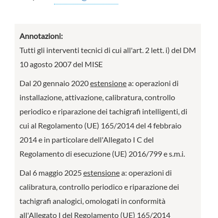
Annotazioni:
Tutti gli interventi tecnici di cui all'art. 2 lett. i) del DM
10 agosto 2007 del MISE
Dal 20 gennaio 2020
estensione
a: operazioni di
installazione, attivazione, calibratura, controllo
periodico e riparazione dei tachigrafi intelligenti, di
cui al Regolamento (UE) 165/2014 del 4 febbraio
2014 e in particolare dell'Allegato I C del
Regolamento di esecuzione (UE) 2016/799 e s.m.i.
Dal 6 maggio 2025
estensione
a: operazioni di
calibratura, controllo periodico e riparazione dei
tachigrafi analogici, omologati in conformità
all'Allegato I del Regolamento (UE) 165/2014