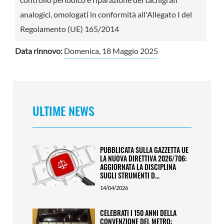
analogici, omologati in conformità all'Allegato I del
Regolamento (UE) 165/2014
Data rinnovo:
Domenica, 18 Maggio 2025
ULTIME NEWS
PUBBLICATA SULLA GAZZETTA UE
LA NUOVA DIRETTIVA 2026/706:
AGGIORNATA LA DISCIPLINA
SUGLI STRUMENTI D...
14/04/2026
CELEBRATI I 150 ANNI DELLA
CONVENZIONE DEL METRO: