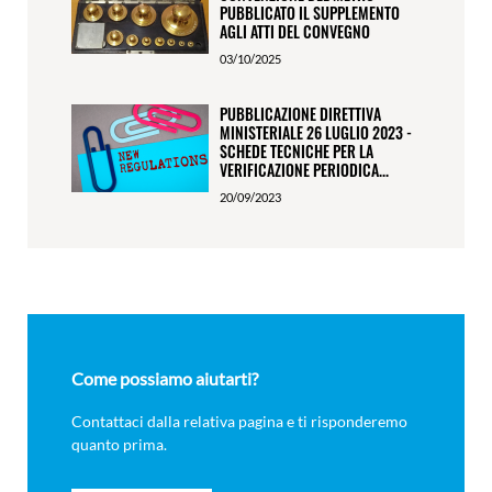
PUBBLICATO IL SUPPLEMENTO
AGLI ATTI DEL CONVEGNO
03/10/2025
PUBBLICAZIONE DIRETTIVA
MINISTERIALE 26 LUGLIO 2023 -
SCHEDE TECNICHE PER LA
VERIFICAZIONE PERIODICA...
20/09/2023
Come possiamo aiutarti?
Contattaci dalla relativa pagina e ti risponderemo
quanto prima.