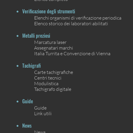
Verificazione degli strumenti
Elenchi organismi di verificazione periodica
Elenco storico dei laboratori abilitati
Metalli preziosi
Marcatura laser
Assegnatari marchi
Italia Turrita e Convenzione di Vienna
Tachigrafi
Carte tachigrafiche
Centri tecnici
Modulistica
Tachigrafo digitale
Guide
Guide
Link utili
News
News