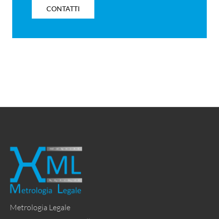
CONTATTI
Metrologia Legale