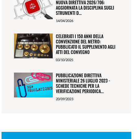
NUOVA DIRETTIVA 2026/706:
AGGIORNATA LA DISCIPLINA SUGLI
STRUMENTI D...
14/04/2026
CELEBRATI I 150 ANNI DELLA
CONVENZIONE DEL METRO:
PUBBLICATO IL SUPPLEMENTO AGLI
ATTI DEL CONVEGNO
03/10/2025
PUBBLICAZIONE DIRETTIVA
MINISTERIALE 26 LUGLIO 2023 -
SCHEDE TECNICHE PER LA
VERIFICAZIONE PERIODICA...
20/09/2023