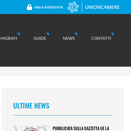
AREA RISERVATA
CHIGRAFI
GUIDE
NEWS
CONTATTI
ULTIME NEWS
PUBBLICATA SULLA GAZZETTA UE LA