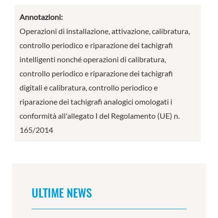
Annotazioni:
Operazioni di installazione, attivazione, calibratura,
controllo periodico e riparazione dei tachigrafi
intelligenti nonché operazioni di calibratura,
controllo periodico e riparazione dei tachigrafi
digitali e calibratura, controllo periodico e
riparazione dei tachigrafi analogici omologati i
conformità all'allegato I del Regolamento (UE) n.
165/2014
ULTIME NEWS