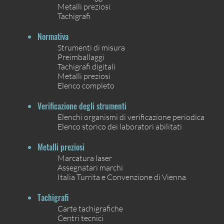
Metalli preziosi
Tachigrafi
Normativa
Strumenti di misura
Preimballaggi
Tachigrafi digitali
Metalli preziosi
Elenco completo
Verificazione degli strumenti
Elenchi organismi di verificazione periodica
Elenco storico dei laboratori abilitati
Metalli preziosi
Marcatura laser
Assegnatari marchi
Italia Turrita e Convenzione di Vienna
Tachigrafi
Carte tachigrafiche
Centri tecnici