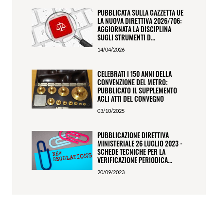
PUBBLICATA SULLA GAZZETTA UE
LA NUOVA DIRETTIVA 2026/706:
AGGIORNATA LA DISCIPLINA
SUGLI STRUMENTI D...
14/04/2026
CELEBRATI I 150 ANNI DELLA
CONVENZIONE DEL METRO:
PUBBLICATO IL SUPPLEMENTO
AGLI ATTI DEL CONVEGNO
03/10/2025
PUBBLICAZIONE DIRETTIVA
MINISTERIALE 26 LUGLIO 2023 -
SCHEDE TECNICHE PER LA
VERIFICAZIONE PERIODICA...
20/09/2023