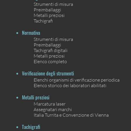
Strumenti di misura
Preimballaggi
Metalli preziosi
Tachigrafi
Normativa
Strumenti di misura
Preimballaggi
Tachigrafi digitali
Metalli preziosi
Elenco completo
Verificazione degli strumenti
Elenchi organismi di verificazione periodica
Elenco storico dei laboratori abilitati
Metalli preziosi
Marcatura laser
Assegnatari marchi
Italia Turrita e Convenzione di Vienna
Tachigrafi