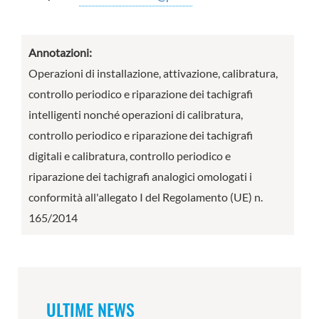
Annotazioni:
Operazioni di installazione, attivazione, calibratura,
controllo periodico e riparazione dei tachigrafi
intelligenti nonché operazioni di calibratura,
controllo periodico e riparazione dei tachigrafi
digitali e calibratura, controllo periodico e
riparazione dei tachigrafi analogici omologati i
conformità all'allegato I del Regolamento (UE) n.
165/2014
ULTIME NEWS