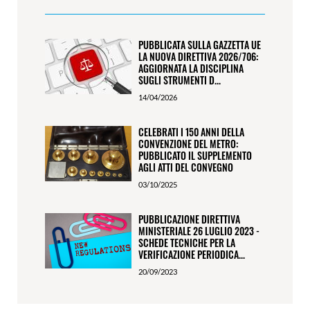
PUBBLICATA SULLA GAZZETTA UE
LA NUOVA DIRETTIVA 2026/706:
AGGIORNATA LA DISCIPLINA
SUGLI STRUMENTI D...
14/04/2026
CELEBRATI I 150 ANNI DELLA
CONVENZIONE DEL METRO:
PUBBLICATO IL SUPPLEMENTO
AGLI ATTI DEL CONVEGNO
03/10/2025
PUBBLICAZIONE DIRETTIVA
MINISTERIALE 26 LUGLIO 2023 -
SCHEDE TECNICHE PER LA
VERIFICAZIONE PERIODICA...
20/09/2023