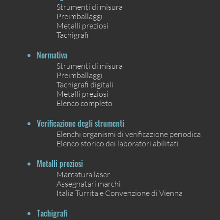
Strumenti di misura
Preimballaggi
Metalli preziosi
Tachigrafi
Normativa
Strumenti di misura
Preimballaggi
Tachigrafi digitali
Metalli preziosi
Elenco completo
Verificazione degli strumenti
Elenchi organismi di verificazione periodica
Elenco storico dei laboratori abilitati
Metalli preziosi
Marcatura laser
Assegnatari marchi
Italia Turrita e Convenzione di Vienna
Tachigrafi