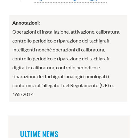
Annotazioni:
Operazioni di installazione, attivazione, calibratura,
controllo periodico e riparazione dei tachigrafi
intelligenti nonché operazioni di calibratura,
controllo periodico e riparazione dei tachigrafi
digitali e calibratura, controllo periodico e
riparazione dei tachigrafi analogici omologati i
conformità all'allegato I del Regolamento (UE) n.
165/2014
ULTIME NEWS