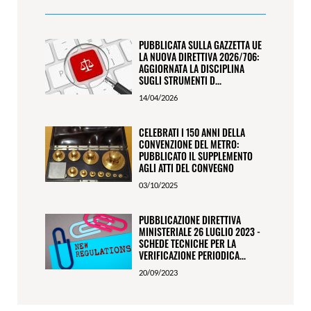
PUBBLICATA SULLA GAZZETTA UE
LA NUOVA DIRETTIVA 2026/706:
AGGIORNATA LA DISCIPLINA
SUGLI STRUMENTI D...
14/04/2026
CELEBRATI I 150 ANNI DELLA
CONVENZIONE DEL METRO:
PUBBLICATO IL SUPPLEMENTO
AGLI ATTI DEL CONVEGNO
03/10/2025
PUBBLICAZIONE DIRETTIVA
MINISTERIALE 26 LUGLIO 2023 -
SCHEDE TECNICHE PER LA
VERIFICAZIONE PERIODICA...
20/09/2023