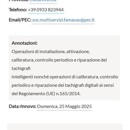
Telefono:
+39 0933 823944
Email/PEC:
soc.multiservizi.famasas@pec.it
Annotazioni:
Operazioni di installazione, attivazione,
calibratura, controllo periodico e riparazione dei
tachigrafi
intelligenti nonché operazioni di calibratura, controllo
periodico e riparazione dei tachigrafi digitali ai sensi
del Regolamento (UE) n.165/2014.
Data rinnovo:
Domenica, 25 Maggio 2025