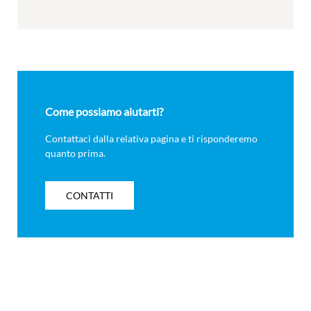
Come possiamo aiutarti?
Contattaci dalla relativa pagina e ti risponderemo
quanto prima.
CONTATTI