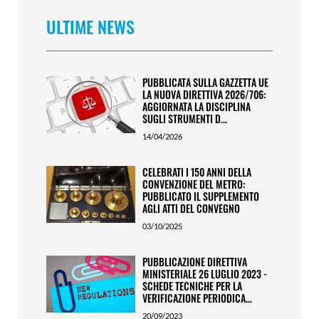
ULTIME NEWS
PUBBLICATA SULLA GAZZETTA UE
LA NUOVA DIRETTIVA 2026/706:
AGGIORNATA LA DISCIPLINA
SUGLI STRUMENTI D...
14/04/2026
CELEBRATI I 150 ANNI DELLA
CONVENZIONE DEL METRO:
PUBBLICATO IL SUPPLEMENTO
AGLI ATTI DEL CONVEGNO
03/10/2025
PUBBLICAZIONE DIRETTIVA
MINISTERIALE 26 LUGLIO 2023 -
SCHEDE TECNICHE PER LA
VERIFICAZIONE PERIODICA...
20/09/2023