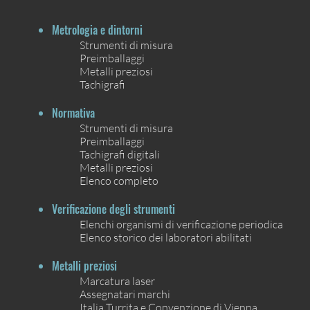
Metrologia e dintorni
Strumenti di misura
Preimballaggi
Metalli preziosi
Tachigrafi
Normativa
Strumenti di misura
Preimballaggi
Tachigrafi digitali
Metalli preziosi
Elenco completo
Verificazione degli strumenti
Elenchi organismi di verificazione periodica
Elenco storico dei laboratori abilitati
Metalli preziosi
Marcatura laser
Assegnatari marchi
Italia Turrita e Convenzione di Vienna