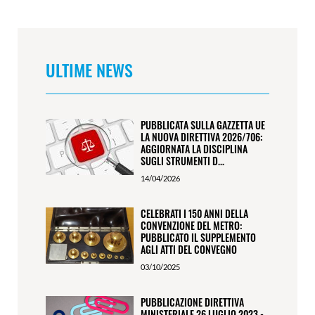
ULTIME NEWS
PUBBLICATA SULLA GAZZETTA UE
LA NUOVA DIRETTIVA 2026/706:
AGGIORNATA LA DISCIPLINA
SUGLI STRUMENTI D...
14/04/2026
CELEBRATI I 150 ANNI DELLA
CONVENZIONE DEL METRO:
PUBBLICATO IL SUPPLEMENTO
AGLI ATTI DEL CONVEGNO
03/10/2025
PUBBLICAZIONE DIRETTIVA
MINISTERIALE 26 LUGLIO 2023 -