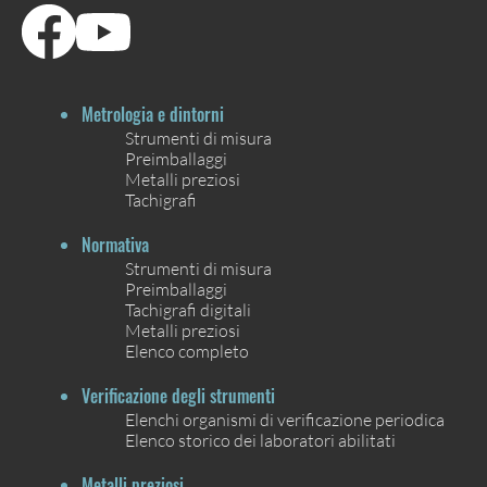
Metrologia e dintorni
Strumenti di misura
Preimballaggi
Metalli preziosi
Tachigrafi
Normativa
Strumenti di misura
Preimballaggi
Tachigrafi digitali
Metalli preziosi
Elenco completo
Verificazione degli strumenti
Elenchi organismi di verificazione periodica
Elenco storico dei laboratori abilitati
Metalli preziosi