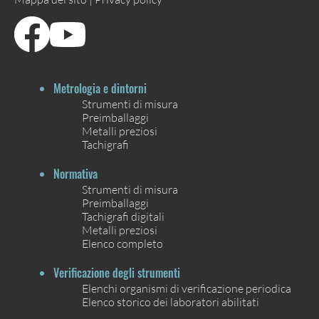
Metrologia e dintorni
Strumenti di misura
Preimballaggi
Metalli preziosi
Tachigrafi
Normativa
Strumenti di misura
Preimballaggi
Tachigrafi digitali
Metalli preziosi
Elenco completo
Verificazione degli strumenti
Elenchi organismi di verificazione periodica
Elenco storico dei laboratori abilitati