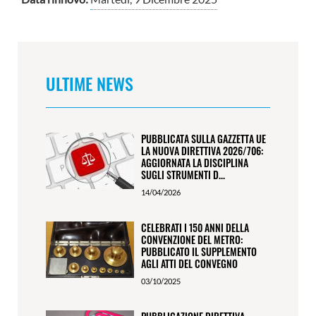
ULTIME NEWS
PUBBLICATA SULLA GAZZETTA UE
LA NUOVA DIRETTIVA 2026/706:
AGGIORNATA LA DISCIPLINA
SUGLI STRUMENTI D...
14/04/2026
CELEBRATI I 150 ANNI DELLA
CONVENZIONE DEL METRO:
PUBBLICATO IL SUPPLEMENTO
AGLI ATTI DEL CONVEGNO
03/10/2025