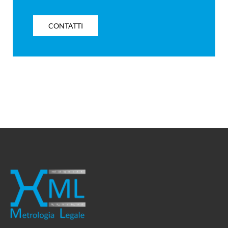
CONTATTI