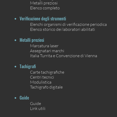
Metalli preziosi
Elenco completo
Verificazione degli strumenti
Elenchi organismi di verificazione periodica
Elenco storico dei laboratori abilitati
Metalli preziosi
Marcatura laser
Assegnatari marchi
Italia Turrita e Convenzione di Vienna
Tachigrafi
Carte tachigrafiche
Centri tecnici
Modulistica
Tachigrafo digitale
Guide
Guide
Link utili