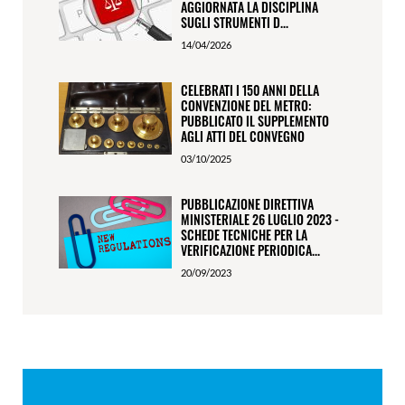
AGGIORNATA LA DISCIPLINA
SUGLI STRUMENTI D...
14/04/2026
CELEBRATI I 150 ANNI DELLA
CONVENZIONE DEL METRO:
PUBBLICATO IL SUPPLEMENTO
AGLI ATTI DEL CONVEGNO
03/10/2025
PUBBLICAZIONE DIRETTIVA
MINISTERIALE 26 LUGLIO 2023 -
SCHEDE TECNICHE PER LA
VERIFICAZIONE PERIODICA...
20/09/2023