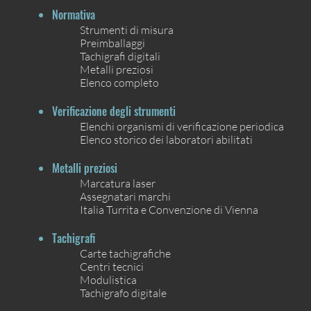
Normativa
Strumenti di misura
Preimballaggi
Tachigrafi digitali
Metalli preziosi
Elenco completo
Verificazione degli strumenti
Elenchi organismi di verificazione periodica
Elenco storico dei laboratori abilitati
Metalli preziosi
Marcatura laser
Assegnatari marchi
Italia Turrita e Convenzione di Vienna
Tachigrafi
Carte tachigrafiche
Centri tecnici
Modulistica
Tachigrafo digitale