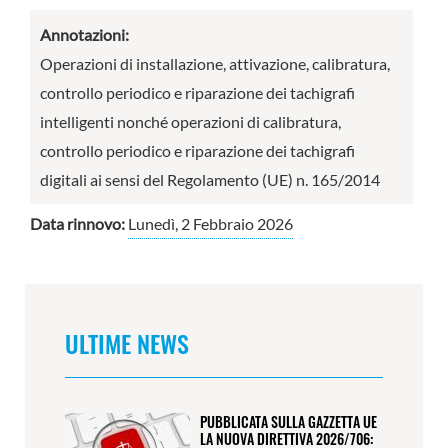
Annotazioni:
Operazioni di installazione, attivazione, calibratura,
controllo periodico e riparazione dei tachigrafi
intelligenti nonché operazioni di calibratura,
controllo periodico e riparazione dei tachigrafi
digitali ai sensi del Regolamento (UE) n. 165/2014
Data rinnovo:
Lunedì, 2 Febbraio 2026
ULTIME NEWS
PUBBLICATA SULLA GAZZETTA UE
LA NUOVA DIRETTIVA 2026/706: