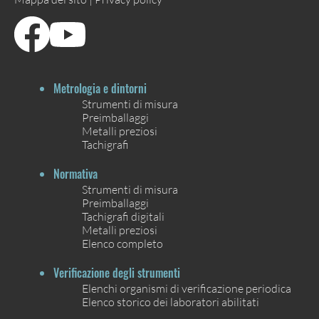
Metrologia e dintorni
Strumenti di misura
Preimballaggi
Metalli preziosi
Tachigrafi
Normativa
Strumenti di misura
Preimballaggi
Tachigrafi digitali
Metalli preziosi
Elenco completo
Verificazione degli strumenti
Elenchi organismi di verificazione periodica
Elenco storico dei laboratori abilitati