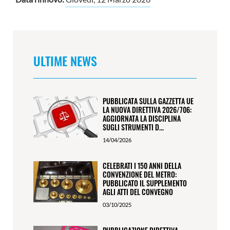
ULTIME NEWS
PUBBLICATA SULLA GAZZETTA UE
LA NUOVA DIRETTIVA 2026/706:
AGGIORNATA LA DISCIPLINA
SUGLI STRUMENTI D...
14/04/2026
CELEBRATI I 150 ANNI DELLA
CONVENZIONE DEL METRO:
PUBBLICATO IL SUPPLEMENTO
AGLI ATTI DEL CONVEGNO
03/10/2025