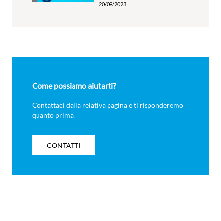
20/09/2023
Come possiamo aiutarti?
Contattaci dalla relativa pagina e ti risponderemo
quanto prima.
CONTATTI