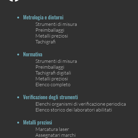
Metrologia e dintorni
Strumenti di misura
Preimballaggi
Metalli preziosi
Tachigrafi
Normativa
Strumenti di misura
Preimballaggi
Tachigrafi digitali
Metalli preziosi
Elenco completo
Verificazione degli strumenti
Elenchi organismi di verificazione periodica
Elenco storico dei laboratori abilitati
Metalli preziosi
Marcatura laser
Assegnatari marchi