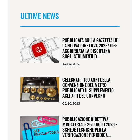
ULTIME NEWS
PUBBLICATA SULLA GAZZETTA UE
LA NUOVA DIRETTIVA 2026/706:
AGGIORNATA LA DISCIPLINA
SUGLI STRUMENTI D...
14/04/2026
CELEBRATI I 150 ANNI DELLA
CONVENZIONE DEL METRO:
PUBBLICATO IL SUPPLEMENTO
AGLI ATTI DEL CONVEGNO
03/10/2025
PUBBLICAZIONE DIRETTIVA
MINISTERIALE 26 LUGLIO 2023 -
SCHEDE TECNICHE PER LA
VERIFICAZIONE PERIODICA...