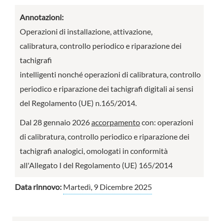
Annotazioni:
Operazioni di installazione, attivazione,
calibratura, controllo periodico e riparazione dei
tachigrafi
intelligenti nonché operazioni di calibratura, controllo
periodico e riparazione dei tachigrafi digitali ai sensi
del Regolamento (UE) n.165/2014.
Dal 28 gennaio 2026
accorpamento
con: operazioni
di calibratura, controllo periodico e riparazione dei
tachigrafi analogici, omologati in conformità
all'Allegato I del Regolamento (UE) 165/2014
Data rinnovo:
Martedì, 9 Dicembre 2025