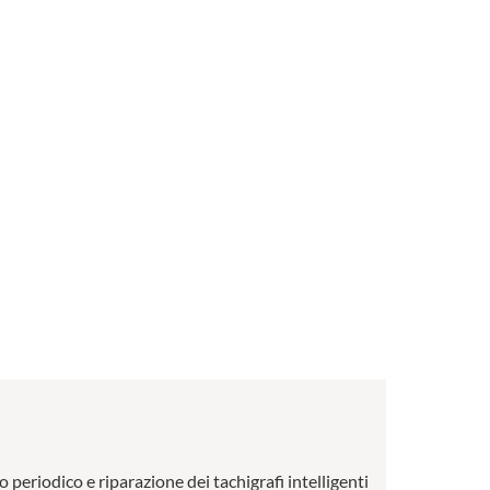
o periodico e riparazione dei tachigrafi intelligenti