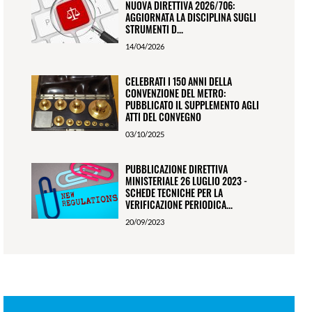
NUOVA DIRETTIVA 2026/706:
AGGIORNATA LA DISCIPLINA SUGLI
STRUMENTI D...
14/04/2026
CELEBRATI I 150 ANNI DELLA
CONVENZIONE DEL METRO:
PUBBLICATO IL SUPPLEMENTO AGLI
ATTI DEL CONVEGNO
03/10/2025
PUBBLICAZIONE DIRETTIVA
MINISTERIALE 26 LUGLIO 2023 -
SCHEDE TECNICHE PER LA
VERIFICAZIONE PERIODICA...
20/09/2023