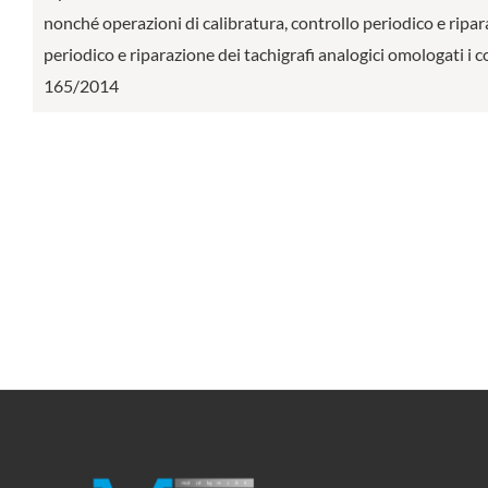
nonché operazioni di calibratura, controllo periodico e riparaz
periodico e riparazione dei tachigrafi analogici omologati i 
165/2014