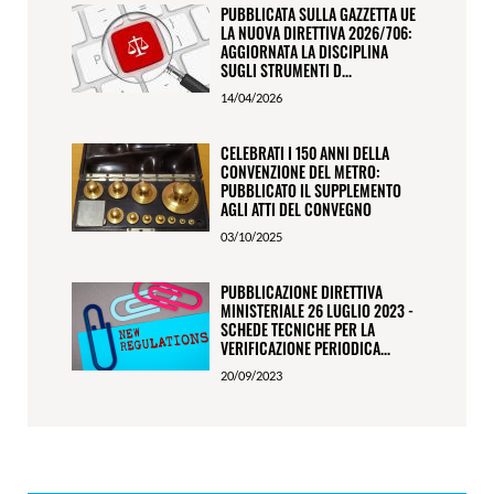
PUBBLICATA SULLA GAZZETTA UE
LA NUOVA DIRETTIVA 2026/706:
AGGIORNATA LA DISCIPLINA
SUGLI STRUMENTI D...
14/04/2026
CELEBRATI I 150 ANNI DELLA
CONVENZIONE DEL METRO:
PUBBLICATO IL SUPPLEMENTO
AGLI ATTI DEL CONVEGNO
03/10/2025
PUBBLICAZIONE DIRETTIVA
MINISTERIALE 26 LUGLIO 2023 -
SCHEDE TECNICHE PER LA
VERIFICAZIONE PERIODICA...
20/09/2023