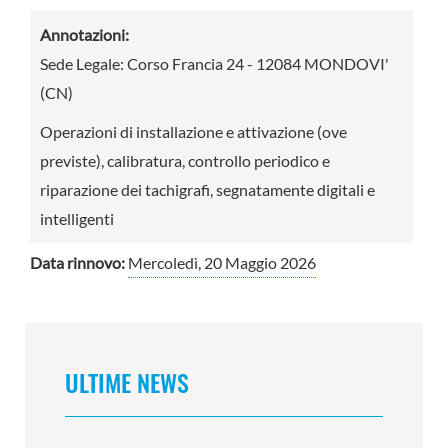
Annotazioni:
Sede Legale: Corso Francia 24 - 12084 MONDOVI'
(CN)
Operazioni di installazione e attivazione (ove
previste), calibratura, controllo periodico e
riparazione dei tachigrafi, segnatamente digitali e
intelligenti
Data rinnovo:
Mercoledì, 20 Maggio 2026
ULTIME NEWS