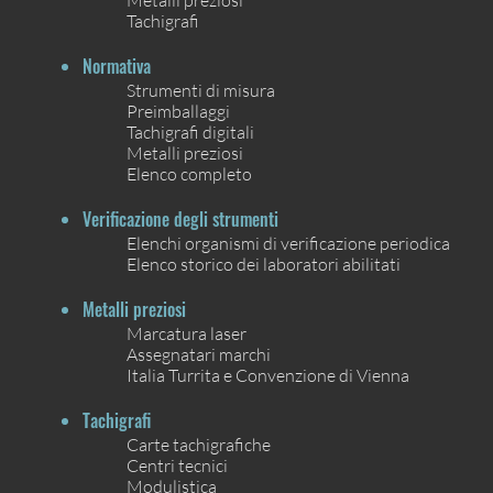
Tachigrafi
Normativa
Strumenti di misura
Preimballaggi
Tachigrafi digitali
Metalli preziosi
Elenco completo
Verificazione degli strumenti
Elenchi organismi di verificazione periodica
Elenco storico dei laboratori abilitati
Metalli preziosi
Marcatura laser
Assegnatari marchi
Italia Turrita e Convenzione di Vienna
Tachigrafi
Carte tachigrafiche
Centri tecnici
Modulistica