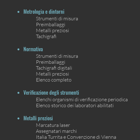
Metrologia e dintorni
Strumenti di misura
Preimballaggi
Metalli preziosi
Tachigrafi
Normativa
Strumenti di misura
Preimballaggi
Tachigrafi digitali
Metalli preziosi
Elenco completo
Verificazione degli strumenti
Elenchi organismi di verificazione periodica
Elenco storico dei laboratori abilitati
Metalli preziosi
Marcatura laser
Assegnatari marchi
Italia Turrita e Convenzione di Vienna