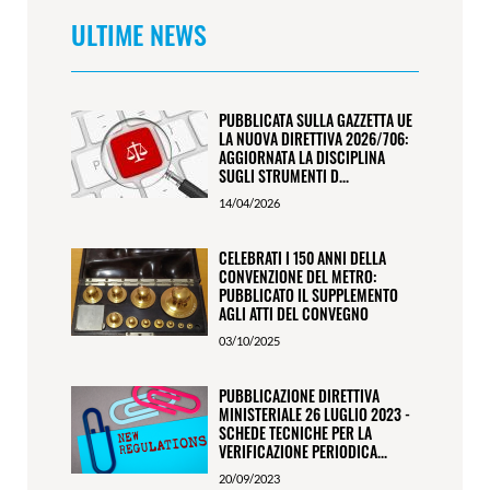
ULTIME NEWS
PUBBLICATA SULLA GAZZETTA UE
LA NUOVA DIRETTIVA 2026/706:
AGGIORNATA LA DISCIPLINA
SUGLI STRUMENTI D...
14/04/2026
CELEBRATI I 150 ANNI DELLA
CONVENZIONE DEL METRO:
PUBBLICATO IL SUPPLEMENTO
AGLI ATTI DEL CONVEGNO
03/10/2025
PUBBLICAZIONE DIRETTIVA
MINISTERIALE 26 LUGLIO 2023 -
SCHEDE TECNICHE PER LA
VERIFICAZIONE PERIODICA...
20/09/2023