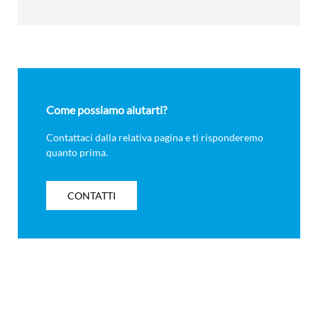
Come possiamo aiutarti?
Contattaci dalla relativa pagina e ti risponderemo
quanto prima.
CONTATTI