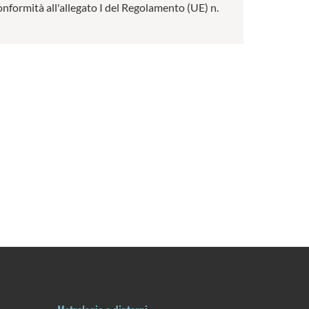
conformità all'allegato I del Regolamento (UE) n.