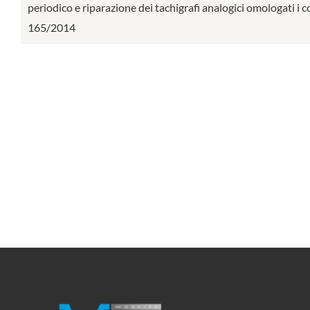
periodico e riparazione dei tachigrafi analogici omologati i 
165/2014