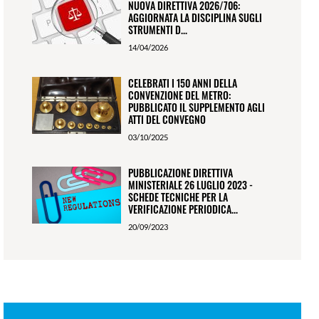
NUOVA DIRETTIVA 2026/706:
AGGIORNATA LA DISCIPLINA SUGLI
STRUMENTI D...
14/04/2026
CELEBRATI I 150 ANNI DELLA
CONVENZIONE DEL METRO:
PUBBLICATO IL SUPPLEMENTO AGLI
ATTI DEL CONVEGNO
03/10/2025
PUBBLICAZIONE DIRETTIVA
MINISTERIALE 26 LUGLIO 2023 -
SCHEDE TECNICHE PER LA
VERIFICAZIONE PERIODICA...
20/09/2023