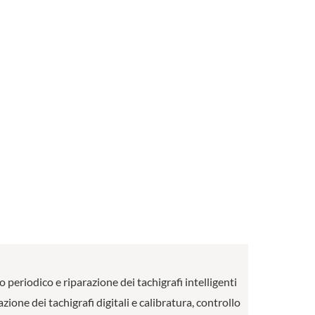
o periodico e riparazione dei tachigrafi intelligenti
ione dei tachigrafi digitali e calibratura, controllo