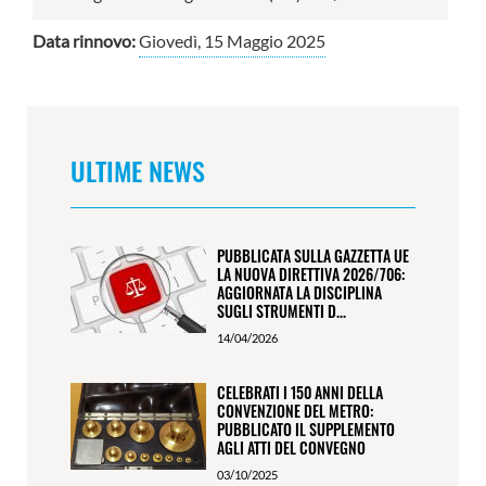
Data rinnovo:
Giovedì, 15 Maggio 2025
ULTIME NEWS
PUBBLICATA SULLA GAZZETTA UE
LA NUOVA DIRETTIVA 2026/706:
AGGIORNATA LA DISCIPLINA
SUGLI STRUMENTI D...
14/04/2026
CELEBRATI I 150 ANNI DELLA
CONVENZIONE DEL METRO:
PUBBLICATO IL SUPPLEMENTO
AGLI ATTI DEL CONVEGNO
03/10/2025