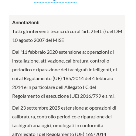
Annotazioni:
Tutti gli interventi tecnici di cui all'art. 2 lett. i) del DM
10 agosto 2007 del MISE
Dall'11 febbraio 2020
estensione
a: operazioni di
installazione, attivazione, calibratura, controllo
periodico e riparazione dei tachigrafi intelligenti, di
cui al Regolamento (UE) 165/2014 del 4 febbraio
2014 e in particolare dell'Allegato I C del
Regolamento di esecuzione (UE) 2016/799 e s.m.i.
Dal 23 settembre 2025
estensione
a: operazioni di
calibratura, controllo periodico e riparazione dei
tachigrafi analogici, omologati in conformità
all'Allegato I del Regolamento (UE) 165/2014