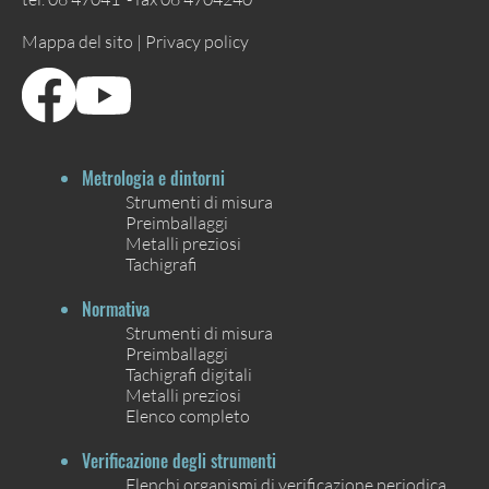
Mappa del sito |
Privacy policy
Metrologia e dintorni
Strumenti di misura
Preimballaggi
Metalli preziosi
Tachigrafi
Normativa
Strumenti di misura
Preimballaggi
Tachigrafi digitali
Metalli preziosi
Elenco completo
Verificazione degli strumenti
Elenchi organismi di verificazione periodica