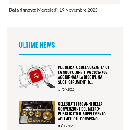
Data rinnovo:
Mercoledì, 19 Novembre 2025
ULTIME NEWS
PUBBLICATA SULLA GAZZETTA UE
LA NUOVA DIRETTIVA 2026/706:
AGGIORNATA LA DISCIPLINA
SUGLI STRUMENTI D...
14/04/2026
CELEBRATI I 150 ANNI DELLA
CONVENZIONE DEL METRO:
PUBBLICATO IL SUPPLEMENTO
AGLI ATTI DEL CONVEGNO
03/10/2025