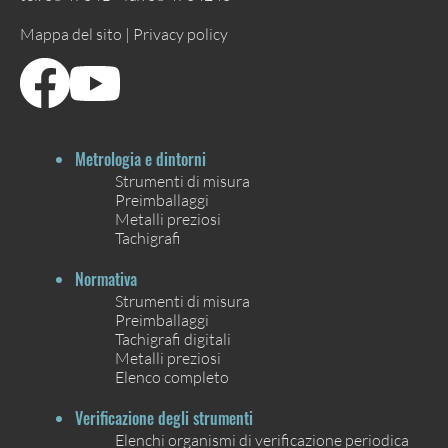
Mappa del sito |
Privacy policy
Metrologia e dintorni
Strumenti di misura
Preimballaggi
Metalli preziosi
Tachigrafi
Normativa
Strumenti di misura
Preimballaggi
Tachigrafi digitali
Metalli preziosi
Elenco completo
Verificazione degli strumenti
Elenchi organismi di verificazione periodica