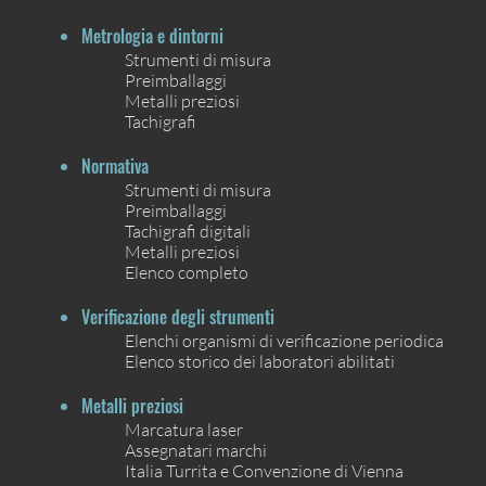
Metrologia e dintorni
Strumenti di misura
Preimballaggi
Metalli preziosi
Tachigrafi
Normativa
Strumenti di misura
Preimballaggi
Tachigrafi digitali
Metalli preziosi
Elenco completo
Verificazione degli strumenti
Elenchi organismi di verificazione periodica
Elenco storico dei laboratori abilitati
Metalli preziosi
Marcatura laser
Assegnatari marchi
Italia Turrita e Convenzione di Vienna