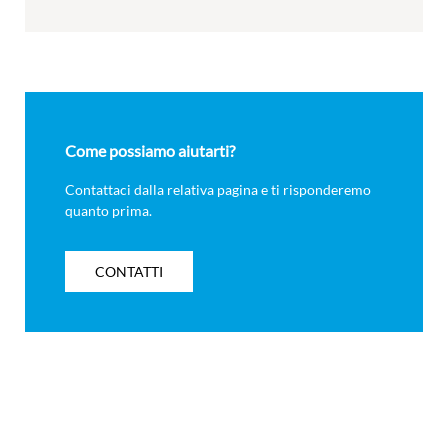
Come possiamo aiutarti?
Contattaci dalla relativa pagina e ti risponderemo
quanto prima.
CONTATTI