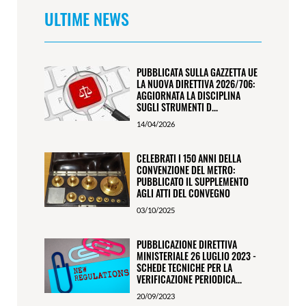
ULTIME NEWS
PUBBLICATA SULLA GAZZETTA UE
LA NUOVA DIRETTIVA 2026/706:
AGGIORNATA LA DISCIPLINA
SUGLI STRUMENTI D...
14/04/2026
CELEBRATI I 150 ANNI DELLA
CONVENZIONE DEL METRO:
PUBBLICATO IL SUPPLEMENTO
AGLI ATTI DEL CONVEGNO
03/10/2025
PUBBLICAZIONE DIRETTIVA
MINISTERIALE 26 LUGLIO 2023 -
SCHEDE TECNICHE PER LA
VERIFICAZIONE PERIODICA...
20/09/2023