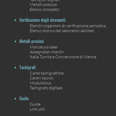
Metalli preziosi
Elenco completo
Verificazione degli strumenti
Elenchi organismi di verificazione periodica
Elenco storico dei laboratori abilitati
Metalli preziosi
Marcatura laser
Assegnatari marchi
Italia Turrita e Convenzione di Vienna
Tachigrafi
Carte tachigrafiche
Centri tecnici
Modulistica
Tachigrafo digitale
Guide
Guide
Link utili