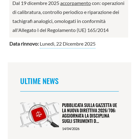
Dal 19 dicembre 2025
accorpamento
con: operazioni
di calibratura, controllo periodico e riparazione dei
tachigrafi analogici, omologati in conformità
all'Allegato I del Regolamento (UE) 165/2014
Data rinnovo:
Lunedì, 22 Dicembre 2025
ULTIME NEWS
PUBBLICATA SULLA GAZZETTA UE
LA NUOVA DIRETTIVA 2026/706:
AGGIORNATA LA DISCIPLINA
SUGLI STRUMENTI D...
14/04/2026