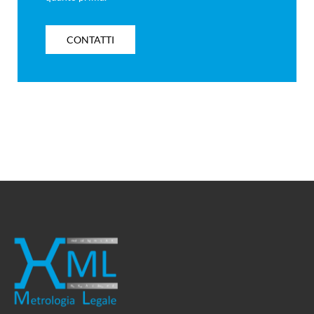
CONTATTI