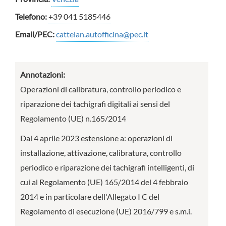
Telefono:
+39 041 5185446
Email/PEC:
cattelan.autofficina@pec.it
Annotazioni:
Operazioni di calibratura, controllo periodico e
riparazione dei tachigrafi digitali ai sensi del
Regolamento (UE) n.165/2014
Dal 4 aprile 2023
estensione
a: operazioni di
installazione, attivazione, calibratura, controllo
periodico e riparazione dei tachigrafi intelligenti, di
cui al Regolamento (UE) 165/2014 del 4 febbraio
2014 e in particolare dell'Allegato I C del
Regolamento di esecuzione (UE) 2016/799 e s.m.i.