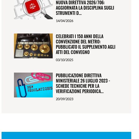
NUOVA DIRETTIVA 2026/706:
AGGIORNATA LA DISCIPLINA SUGLI
STRUMENTI D...
14/04/2026
CELEBRATI I 150 ANNI DELLA
CONVENZIONE DEL METRO:
PUBBLICATO IL SUPPLEMENTO AGLI
ATTI DEL CONVEGNO
03/10/2025
PUBBLICAZIONE DIRETTIVA
MINISTERIALE 26 LUGLIO 2023 -
SCHEDE TECNICHE PER LA
VERIFICAZIONE PERIODICA...
20/09/2023