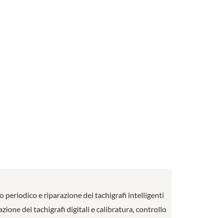
o periodico e riparazione dei tachigrafi intelligenti
ione dei tachigrafi digitali e calibratura, controllo