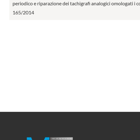
periodico e riparazione dei tachigrafi analogici omologati i 
165/2014