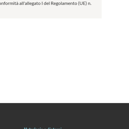
conformità all'allegato I del Regolamento (UE) n.