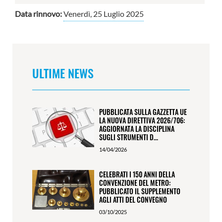
Data rinnovo:
Venerdì, 25 Luglio 2025
ULTIME NEWS
PUBBLICATA SULLA GAZZETTA UE
LA NUOVA DIRETTIVA 2026/706:
AGGIORNATA LA DISCIPLINA
SUGLI STRUMENTI D...
14/04/2026
CELEBRATI I 150 ANNI DELLA
CONVENZIONE DEL METRO:
PUBBLICATO IL SUPPLEMENTO
AGLI ATTI DEL CONVEGNO
03/10/2025