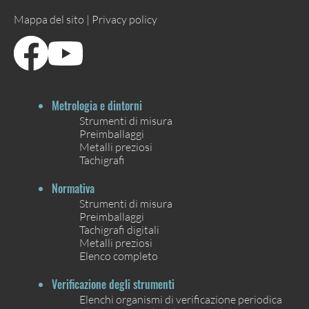
Mappa del sito |
Privacy policy
Metrologia e dintorni
Strumenti di misura
Preimballaggi
Metalli preziosi
Tachigrafi
Normativa
Strumenti di misura
Preimballaggi
Tachigrafi digitali
Metalli preziosi
Elenco completo
Verificazione degli strumenti
Elenchi organismi di verificazione periodica