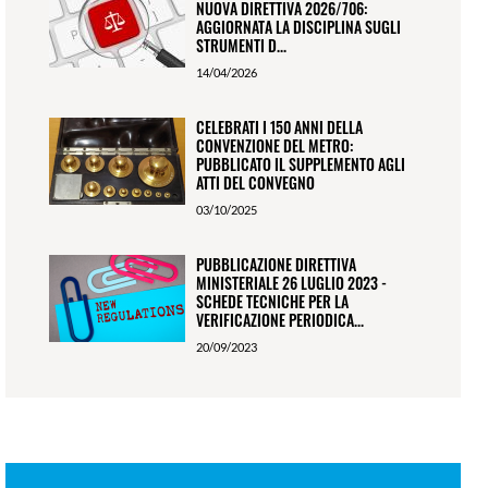
NUOVA DIRETTIVA 2026/706:
AGGIORNATA LA DISCIPLINA SUGLI
STRUMENTI D...
14/04/2026
CELEBRATI I 150 ANNI DELLA
CONVENZIONE DEL METRO:
PUBBLICATO IL SUPPLEMENTO AGLI
ATTI DEL CONVEGNO
03/10/2025
PUBBLICAZIONE DIRETTIVA
MINISTERIALE 26 LUGLIO 2023 -
SCHEDE TECNICHE PER LA
VERIFICAZIONE PERIODICA...
20/09/2023