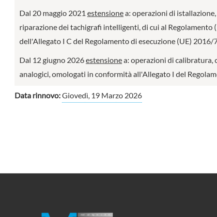
Dal 20 maggio 2021
estensione
a: operazioni di istallazione,
riparazione dei tachigrafi intelligenti, di cui al Regolament
dell'Allegato I C del Regolamento di esecuzione (UE) 2016/79
Dal 12 giugno 2026
estensione
a: operazioni di calibratura, 
analogici, omologati in conformità all'Allegato I del Regol
Data rinnovo:
Giovedì, 19 Marzo 2026