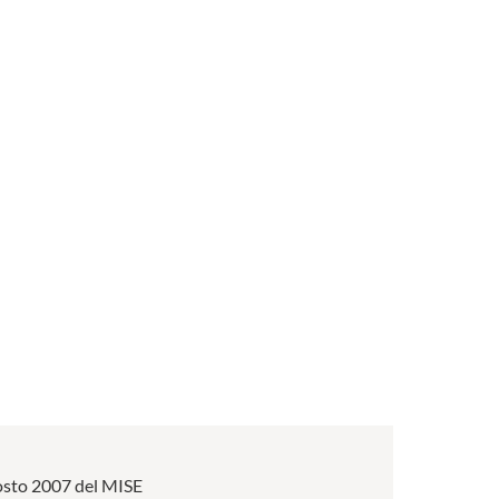
 agosto 2007 del MISE