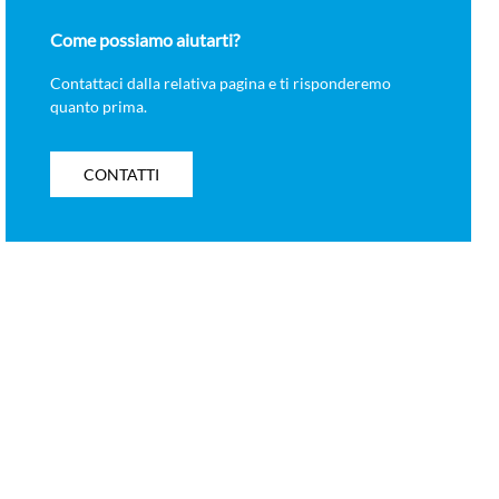
Come possiamo aiutarti?
Contattaci dalla relativa pagina e ti risponderemo
quanto prima.
CONTATTI