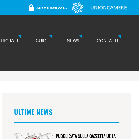
AREA RISERVATA
CHIGRAFI
GUIDE
NEWS
CONTATTI
ULTIME NEWS
PUBBLICATA SULLA GAZZETTA UE LA