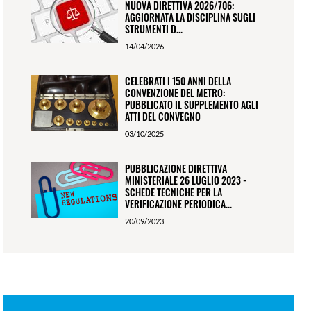
NUOVA DIRETTIVA 2026/706:
AGGIORNATA LA DISCIPLINA SUGLI
STRUMENTI D...
14/04/2026
CELEBRATI I 150 ANNI DELLA
CONVENZIONE DEL METRO:
PUBBLICATO IL SUPPLEMENTO AGLI
ATTI DEL CONVEGNO
03/10/2025
PUBBLICAZIONE DIRETTIVA
MINISTERIALE 26 LUGLIO 2023 -
SCHEDE TECNICHE PER LA
VERIFICAZIONE PERIODICA...
20/09/2023