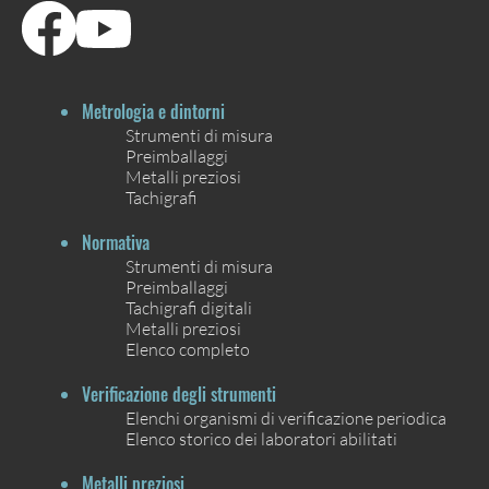
Metrologia e dintorni
Strumenti di misura
Preimballaggi
Metalli preziosi
Tachigrafi
Normativa
Strumenti di misura
Preimballaggi
Tachigrafi digitali
Metalli preziosi
Elenco completo
Verificazione degli strumenti
Elenchi organismi di verificazione periodica
Elenco storico dei laboratori abilitati
Metalli preziosi