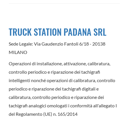
TRUCK STATION PADANA SRL
Sede Legale: Via Gaudenzio Fantoli 6/18 - 20138
MILANO
Operazioni di installazione, attivazione, calibratura,
controllo periodico e riparazione dei tachigrafi
intelligenti nonché operazioni di calibratura, controllo
periodico e riparazione dei tachigrafi digitali e
calibratura, controllo periodico e riparazione dei
tachigrafi analogici omologati i conformità all'allegato I
del Regolamento (UE) n. 165/2014