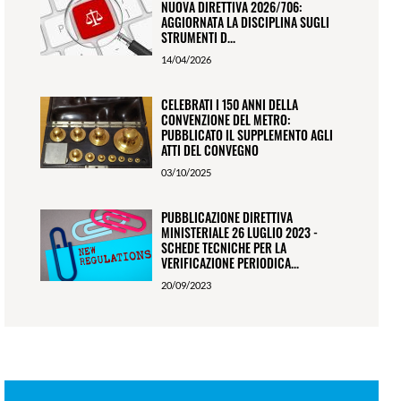
NUOVA DIRETTIVA 2026/706:
AGGIORNATA LA DISCIPLINA SUGLI
STRUMENTI D...
14/04/2026
CELEBRATI I 150 ANNI DELLA
CONVENZIONE DEL METRO:
PUBBLICATO IL SUPPLEMENTO AGLI
ATTI DEL CONVEGNO
03/10/2025
PUBBLICAZIONE DIRETTIVA
MINISTERIALE 26 LUGLIO 2023 -
SCHEDE TECNICHE PER LA
VERIFICAZIONE PERIODICA...
20/09/2023