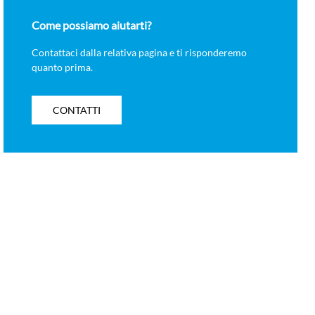
Come possiamo aiutarti?
Contattaci dalla relativa pagina e ti risponderemo
quanto prima.
CONTATTI