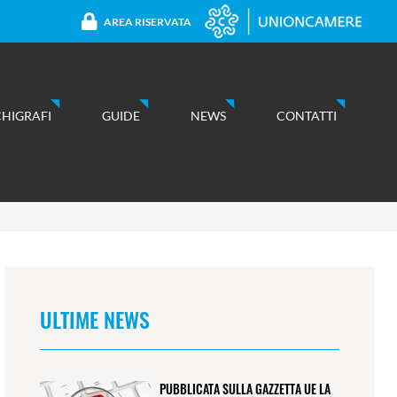
AREA RISERVATA
CHIGRAFI
GUIDE
NEWS
CONTATTI
ULTIME NEWS
PUBBLICATA SULLA GAZZETTA UE LA