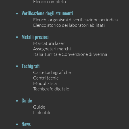
Elenco completo
Verificazione degli strumenti
Elenchi organismi di verificazione periodica
Elenco storico dei laboratori abilitati
Metalli preziosi
Marcatura laser
Assegnatari marchi
Italia Turrita e Convenzione di Vienna
Tachigrafi
Carte tachigrafiche
Centri tecnici
Modulistica
Tachigrafo digitale
Guide
Guide
Link utili
News