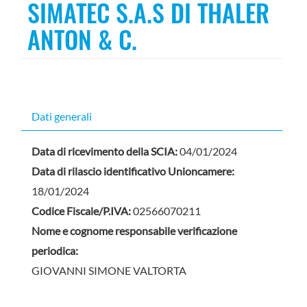
SIMATEC S.A.S DI THALER
ANTON & C.
Dati generali
Data di ricevimento della SCIA:
04/01/2024
Data di rilascio identificativo Unioncamere:
18/01/2024
Codice Fiscale/P.IVA:
02566070211
Nome e cognome responsabile verificazione
periodica:
GIOVANNI SIMONE VALTORTA