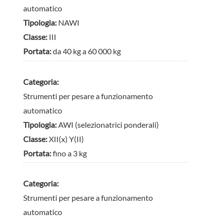
automatico
Tipologia:
NAWI
Classe:
III
Portata:
da 40 kg a 60 000 kg
Categoria:
Strumenti per pesare a funzionamento
automatico
Tipologia:
AWI (selezionatrici ponderali)
Classe:
XII(x) Y(II)
Portata:
fino a 3 kg
Categoria:
Strumenti per pesare a funzionamento
automatico