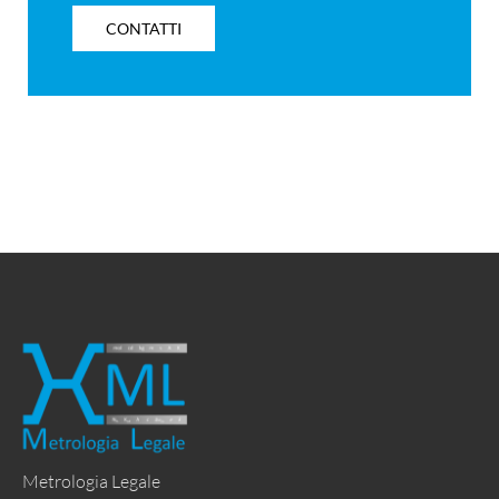
CONTATTI
Metrologia Legale