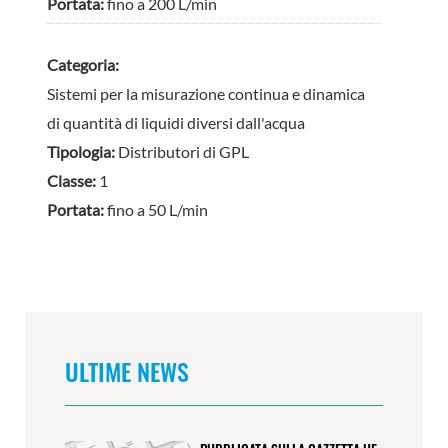
Portata:
fino a 200 L/min
Categoria:
Sistemi per la misurazione continua e dinamica
di quantità di liquidi diversi dall'acqua
Tipologia:
Distributori di GPL
Classe:
1
Portata:
fino a 50 L/min
ULTIME NEWS