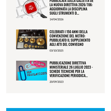
PUBBLICATA SULLA GAZZETTA UE
LA NUOVA DIRETTIVA 2026/706:
AGGIORNATA LA DISCIPLINA
SUGLI STRUMENTI D...
14/04/2026
CELEBRATI I 150 ANNI DELLA
CONVENZIONE DEL METRO:
PUBBLICATO IL SUPPLEMENTO
AGLI ATTI DEL CONVEGNO
03/10/2025
PUBBLICAZIONE DIRETTIVA
MINISTERIALE 26 LUGLIO 2023 -
SCHEDE TECNICHE PER LA
VERIFICAZIONE PERIODICA...
20/09/2023