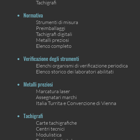
Tachigrafi
Normativa
Strumenti di misura
Preimballaggi
Tachigrafi digitali
Metalli preziosi
Elenco completo
Verificazione degli strumenti
Elenchi organismi di verificazione periodica
Elenco storico dei laboratori abilitati
Metalli preziosi
Marcatura laser
Assegnatari marchi
Italia Turrita e Convenzione di Vienna
Tachigrafi
Carte tachigrafiche
Centri tecnici
Modulistica