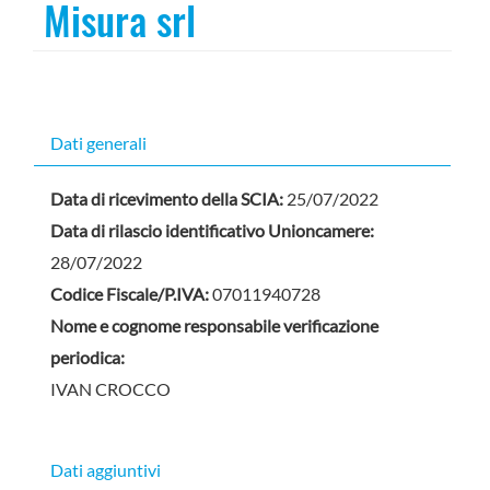
Misura srl
Dati generali
Data di ricevimento della SCIA:
25/07/2022
Data di rilascio identificativo Unioncamere:
28/07/2022
Codice Fiscale/P.IVA:
07011940728
Nome e cognome responsabile verificazione
periodica:
IVAN CROCCO
Dati aggiuntivi