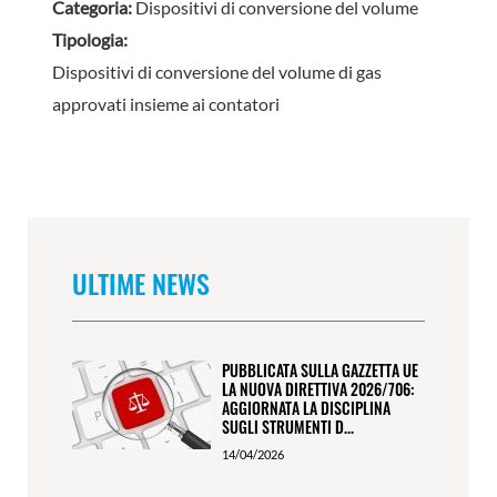
Categoria:
Dispositivi di conversione del volume
Tipologia:
Dispositivi di conversione del volume di gas
approvati insieme ai contatori
ULTIME NEWS
PUBBLICATA SULLA GAZZETTA UE
LA NUOVA DIRETTIVA 2026/706:
AGGIORNATA LA DISCIPLINA
SUGLI STRUMENTI D...
14/04/2026