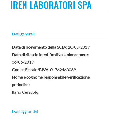
IREN LABORATORI SPA
Dati generali
Data di ricevimento della SCIA:
28/05/2019
Data di rilascio identificativo Unioncamere:
06/06/2019
Codice Fiscale/P.IVA:
01762460069
Nome e cognome responsabile verificazione
periodica:
Ilario Ceravolo
Dati aggiuntivi