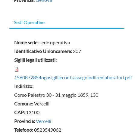
Sedi Operative
Nome sede:
sede operativa
Identificativo Unioncamere:
307
Sigilli legali utilizzati:
1560872854ogosigilliecontrassegniodiirenlaboratori.pdf
Indirizzo:
Corso Palestro 30 - 31 maggio 1859, 130
Comune:
Vercelli
CAP:
13100
Provincia:
Vercelli
Telefono:
0523549062