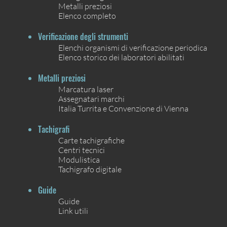
Metalli preziosi
Elenco completo
Verificazione degli strumenti
Elenchi organismi di verificazione periodica
Elenco storico dei laboratori abilitati
Metalli preziosi
Marcatura laser
Assegnatari marchi
Italia Turrita e Convenzione di Vienna
Tachigrafi
Carte tachigrafiche
Centri tecnici
Modulistica
Tachigrafo digitale
Guide
Guide
Link utili