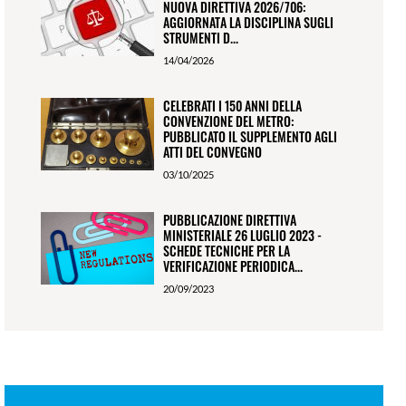
NUOVA DIRETTIVA 2026/706:
AGGIORNATA LA DISCIPLINA SUGLI
STRUMENTI D...
14/04/2026
CELEBRATI I 150 ANNI DELLA
CONVENZIONE DEL METRO:
PUBBLICATO IL SUPPLEMENTO AGLI
ATTI DEL CONVEGNO
03/10/2025
PUBBLICAZIONE DIRETTIVA
MINISTERIALE 26 LUGLIO 2023 -
SCHEDE TECNICHE PER LA
VERIFICAZIONE PERIODICA...
20/09/2023