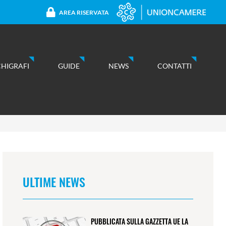
AREA RISERVATA
CHIGRAFI
GUIDE
NEWS
CONTATTI
ULTIME NEWS
PUBBLICATA SULLA GAZZETTA UE LA