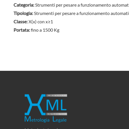
Categoria:
Strumenti per pesare a funzionamento automat
Tipologia:
Strumenti per pesare a funzionamento automatic
Classe:
X(x) con x≥1
Portata:
fino a 1500 Kg