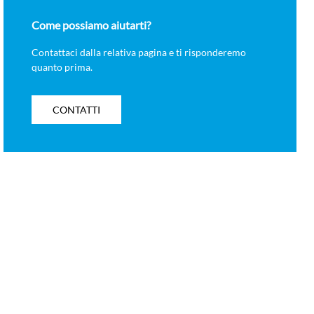
Come possiamo aiutarti?
Contattaci dalla relativa pagina e ti risponderemo
quanto prima.
CONTATTI