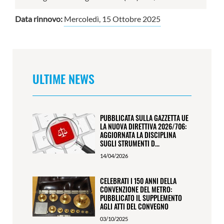
Data rinnovo:
Mercoledì, 15 Ottobre 2025
ULTIME NEWS
PUBBLICATA SULLA GAZZETTA UE
LA NUOVA DIRETTIVA 2026/706:
AGGIORNATA LA DISCIPLINA
SUGLI STRUMENTI D...
14/04/2026
CELEBRATI I 150 ANNI DELLA
CONVENZIONE DEL METRO:
PUBBLICATO IL SUPPLEMENTO
AGLI ATTI DEL CONVEGNO
03/10/2025