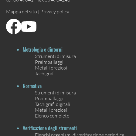
Mappa del sito |
Privacy policy
Metrologia e dintorni
Strumenti di misura
Preimballaggi
Metalli preziosi
Tachigrafi
Normativa
Strumenti di misura
Preimballaggi
Tachigrafi digitali
Metalli preziosi
Elenco completo
Verificazione degli strumenti
Elenchi organismi di verificazione periodica