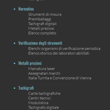
Normativa
Strumenti di misura
Preimballaggi
Tachigrafi digitali
Metalli preziosi
Elenco completo
Verificazione degli strumenti
Elenchi organismi di verificazione periodica
Elenco storico dei laboratori abilitati
Metalli preziosi
Marcatura laser
Assegnatari marchi
Italia Turrita e Convenzione di Vienna
Tachigrafi
Carte tachigrafiche
Centri tecnici
Modulistica
Tachigrafo digitale