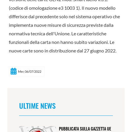
(codice di omologazione e3 1003 1). Il nuovo modello
differisce dal precedente solo nel sistema operativo che
implementa nuove misure di sicurezza previste dalla
normativa tecnica dell'Unione. Le caratteristiche
funzionali della carta non hanno subito variazioni. Le
nuove carte sono in distribuzione dal 27 giugno 2022.
Mer, 06/07/2022
ULTIME NEWS
PUBBLICATA SULLA GAZZETTA UE