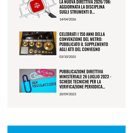
LA NUOVA DIRETTIVA 2026/706:
AGGIORNATA LA DISCIPLINA
SUGLI STRUMENTI D...
14/04/2026
CELEBRATI I 150 ANNI DELLA
CONVENZIONE DEL METRO:
PUBBLICATO IL SUPPLEMENTO
AGLI ATTI DEL CONVEGNO
03/10/2025
PUBBLICAZIONE DIRETTIVA
MINISTERIALE 26 LUGLIO 2023 -
SCHEDE TECNICHE PER LA
VERIFICAZIONE PERIODICA...
20/09/2023