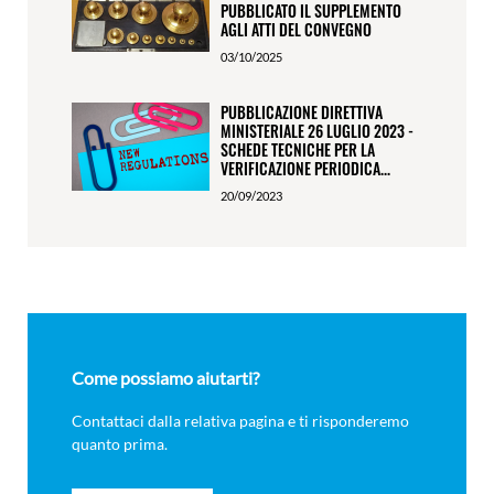
PUBBLICATO IL SUPPLEMENTO
AGLI ATTI DEL CONVEGNO
03/10/2025
PUBBLICAZIONE DIRETTIVA
MINISTERIALE 26 LUGLIO 2023 -
SCHEDE TECNICHE PER LA
VERIFICAZIONE PERIODICA...
20/09/2023
Come possiamo aiutarti?
Contattaci dalla relativa pagina e ti risponderemo
quanto prima.