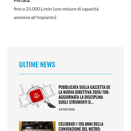
Portata:
fino a 25.000 L/min (con misure di capacità
annesse all'impianto)
ULTIME NEWS
PUBBLICATA SULLA GAZZETTA UE
LA NUOVA DIRETTIVA 2026/706:
AGGIORNATA LA DISCIPLINA
SUGLI STRUMENTI D...
14/04/2026
CELEBRATI I 150 ANNI DELLA
CONVENZIONE DEL METRO: