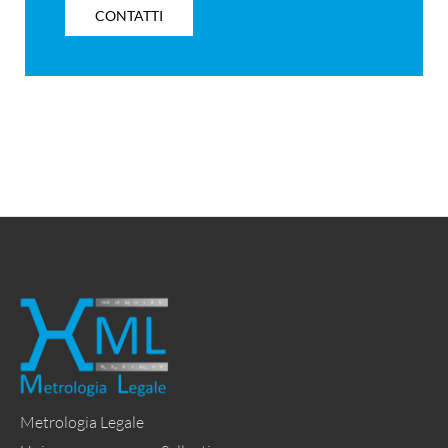
CONTATTI
Metrologia Legale