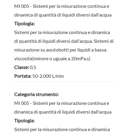
MI 005 - Sistemi per la misurazione continua e
dinamica di quantità di liquidi diversi dall'acqua
Tipologia:
Sistemi per la misurazione continua e dinamica
di quantità di liquidi diversi dall'acqua. Sistemi di
misurazione su aoutobotti per liquidi a bassa
viscosità(minore o uguale a 20mPa.s)
Classe:
0,5
Portata:
50-2.000 L/min
Categoria strumento:
MI 005 - Sistemi per la misurazione continua e
dinamica di quantità di liquidi diversi dall'acqua
Tipologia:
Sistemi per la misurazione continua e dinamica