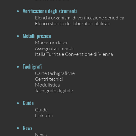
Verificazione degli strumenti
Elenchi organismi di verificazione periodica
Elenco storico dei laboratori abilitati
Metalli preziosi
Marcatura laser
Assegnatari marchi
Italia Turrita e Convenzione di Vienna
Tachigrafi
Carte tachigrafiche
Centri tecnici
Modulistica
Tachigrafo digitale
Guide
Guide
Link utili
News
News