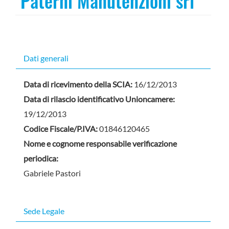
Paterni Manutenzioni srl
Dati generali
Data di ricevimento della SCIA:
16/12/2013
Data di rilascio identificativo Unioncamere:
19/12/2013
Codice Fiscale/P.IVA:
01846120465
Nome e cognome responsabile verificazione
periodica:
Gabriele Pastori
Sede Legale