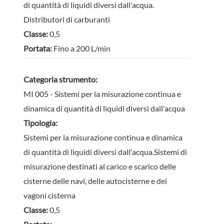
di quantità di liquidi diversi dall'acqua.
Distributori di carburanti
Classe:
0,5
Portata:
Fino a 200 L/min
Categoria strumento:
MI 005 - Sistemi per la misurazione continua e
dinamica di quantità di liquidi diversi dall'acqua
Tipologia:
Sistemi per la misurazione continua e dinamica
di quantità di liquidi diversi dall'acqua.Sistemi di
misurazione destinati al carico e scarico delle
cisterne delle navi, delle autocisterne e dei
vagoni cisterna
Classe:
0,5