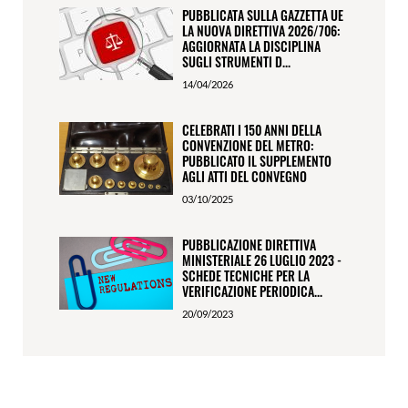
PUBBLICATA SULLA GAZZETTA UE
LA NUOVA DIRETTIVA 2026/706:
AGGIORNATA LA DISCIPLINA
SUGLI STRUMENTI D...
14/04/2026
CELEBRATI I 150 ANNI DELLA
CONVENZIONE DEL METRO:
PUBBLICATO IL SUPPLEMENTO
AGLI ATTI DEL CONVEGNO
03/10/2025
PUBBLICAZIONE DIRETTIVA
MINISTERIALE 26 LUGLIO 2023 -
SCHEDE TECNICHE PER LA
VERIFICAZIONE PERIODICA...
20/09/2023