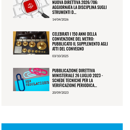
NUOVA DIRETTIVA 2026/706:
AGGIORNATA LA DISCIPLINA SUGLI
STRUMENTI D...
14/04/2026
CELEBRATI I 150 ANNI DELLA
CONVENZIONE DEL METRO:
PUBBLICATO IL SUPPLEMENTO AGLI
ATTI DEL CONVEGNO
03/10/2025
PUBBLICAZIONE DIRETTIVA
MINISTERIALE 26 LUGLIO 2023 -
SCHEDE TECNICHE PER LA
VERIFICAZIONE PERIODICA...
20/09/2023