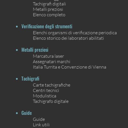
Tachigrafi digitali
Metalli preziosi
Elenco completo
Verificazione degli strumenti
Elenchi organismi di verificazione periodica
Elenco storico dei laboratori abilitati
Metalli preziosi
Marcatura laser
Assegnatari marchi
Italia Turrita e Convenzione di Vienna
Tachigrafi
Carte tachigrafiche
Centri tecnici
Modulistica
Tachigrafo digitale
Guide
Guide
Link utili