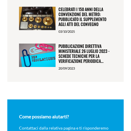
CELEBRATI I 150 ANNI DELLA
CONVENZIONE DEL METRO:
PUBBLICATO IL SUPPLEMENTO
AGLI ATTI DEL CONVEGNO
03/10/2025
PUBBLICAZIONE DIRETTIVA
MINISTERIALE 26 LUGLIO 2023 -
SCHEDE TECNICHE PER LA
VERIFICAZIONE PERIODICA...
20/09/2023
Come possiamo aiutarti?
Contattaci dalla relativa pagina e ti risponderemo