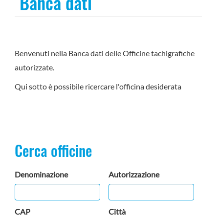
Banca dati
Benvenuti nella Banca dati delle Officine tachigrafiche
autorizzate.
Qui sotto è possibile ricercare l'officina desiderata
Cerca officine
Denominazione
Autorizzazione
CAP
Città