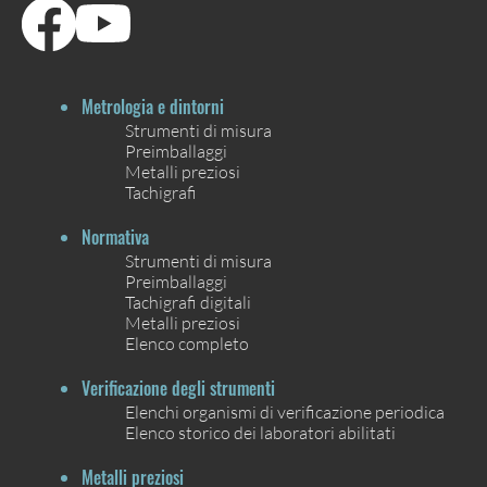
Metrologia e dintorni
Strumenti di misura
Preimballaggi
Metalli preziosi
Tachigrafi
Normativa
Strumenti di misura
Preimballaggi
Tachigrafi digitali
Metalli preziosi
Elenco completo
Verificazione degli strumenti
Elenchi organismi di verificazione periodica
Elenco storico dei laboratori abilitati
Metalli preziosi