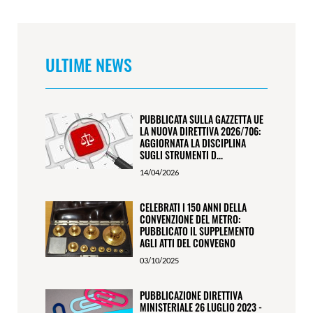
ULTIME NEWS
PUBBLICATA SULLA GAZZETTA UE
LA NUOVA DIRETTIVA 2026/706:
AGGIORNATA LA DISCIPLINA
SUGLI STRUMENTI D...
14/04/2026
CELEBRATI I 150 ANNI DELLA
CONVENZIONE DEL METRO:
PUBBLICATO IL SUPPLEMENTO
AGLI ATTI DEL CONVEGNO
03/10/2025
PUBBLICAZIONE DIRETTIVA
MINISTERIALE 26 LUGLIO 2023 -