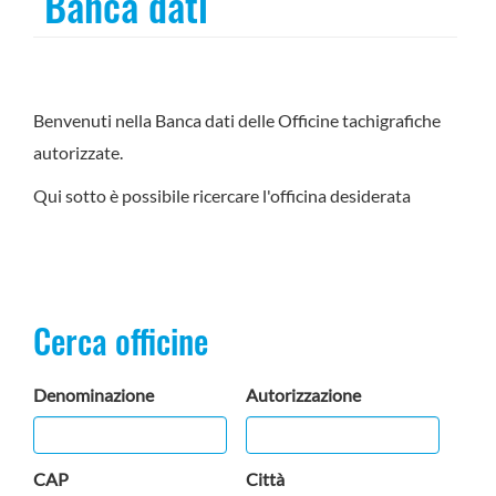
Banca dati
Benvenuti nella Banca dati delle Officine tachigrafiche
autorizzate.
Qui sotto è possibile ricercare l'officina desiderata
Cerca officine
Denominazione
Autorizzazione
CAP
Città