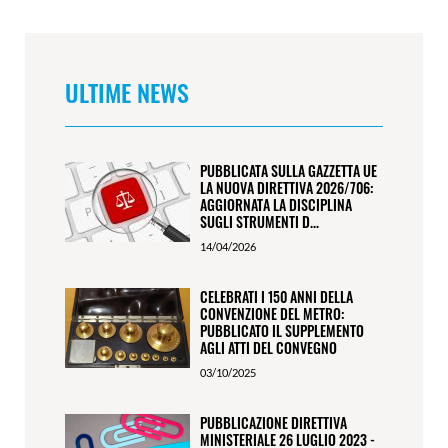
ULTIME NEWS
PUBBLICATA SULLA GAZZETTA UE
LA NUOVA DIRETTIVA 2026/706:
AGGIORNATA LA DISCIPLINA
SUGLI STRUMENTI D...
14/04/2026
CELEBRATI I 150 ANNI DELLA
CONVENZIONE DEL METRO:
PUBBLICATO IL SUPPLEMENTO
AGLI ATTI DEL CONVEGNO
03/10/2025
PUBBLICAZIONE DIRETTIVA
MINISTERIALE 26 LUGLIO 2023 -