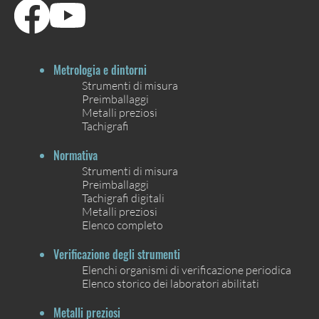
Metrologia e dintorni
Strumenti di misura
Preimballaggi
Metalli preziosi
Tachigrafi
Normativa
Strumenti di misura
Preimballaggi
Tachigrafi digitali
Metalli preziosi
Elenco completo
Verificazione degli strumenti
Elenchi organismi di verificazione periodica
Elenco storico dei laboratori abilitati
Metalli preziosi