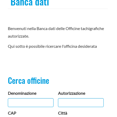
Banca dati
Benvenuti nella Banca dati delle Officine tachigrafiche
autorizzate.
Qui sotto è possibile ricercare l'officina desiderata
Cerca officine
Denominazione
Autorizzazione
CAP
Città