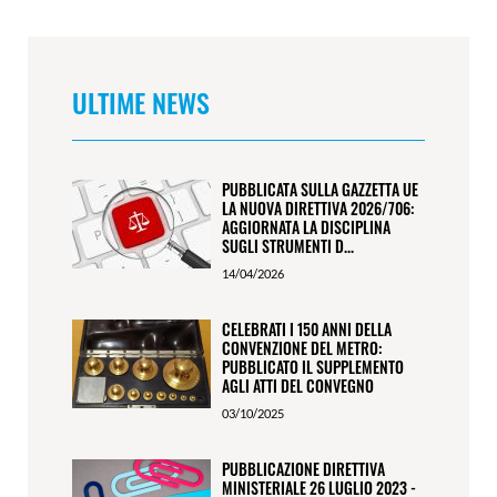
ULTIME NEWS
PUBBLICATA SULLA GAZZETTA UE
LA NUOVA DIRETTIVA 2026/706:
AGGIORNATA LA DISCIPLINA
SUGLI STRUMENTI D...
14/04/2026
CELEBRATI I 150 ANNI DELLA
CONVENZIONE DEL METRO:
PUBBLICATO IL SUPPLEMENTO
AGLI ATTI DEL CONVEGNO
03/10/2025
PUBBLICAZIONE DIRETTIVA
MINISTERIALE 26 LUGLIO 2023 -