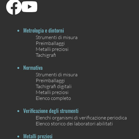
Metrologia e dintorni
Strumenti di misura
Preimballaggi
Metalli preziosi
Tachigrafi
Normativa
Strumenti di misura
Preimballaggi
Tachigrafi digitali
Metalli preziosi
Elenco completo
Verificazione degli strumenti
Elenchi organismi di verificazione periodica
Elenco storico dei laboratori abilitati
Metalli preziosi