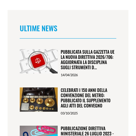
ULTIME NEWS
PUBBLICATA SULLA GAZZETTA UE
LA NUOVA DIRETTIVA 2026/706:
AGGIORNATA LA DISCIPLINA
SUGLI STRUMENTI D...
14/04/2026
CELEBRATI I 150 ANNI DELLA
CONVENZIONE DEL METRO:
PUBBLICATO IL SUPPLEMENTO
AGLI ATTI DEL CONVEGNO
03/10/2025
PUBBLICAZIONE DIRETTIVA
MINISTERIALE 26 LUGLIO 2023 -