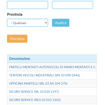
Provincia
Applica
Ripristina
Denominazione
FRATELLI MENTASTI AUTOVEICOLI DI MARIO MENTASTI E C. SNC (I
TENTORI VEICOLI INDUSTRIALI SPA (I3 098 0446)
OFFICINA MARTELLI SRL (I3 AA 104 270)
SICURO SERVICE SRL (I3 010 2197)
SICURO SERVICE SRLS (I3 010 1302)