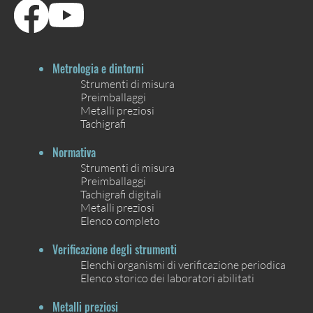
Metrologia e dintorni
Strumenti di misura
Preimballaggi
Metalli preziosi
Tachigrafi
Normativa
Strumenti di misura
Preimballaggi
Tachigrafi digitali
Metalli preziosi
Elenco completo
Verificazione degli strumenti
Elenchi organismi di verificazione periodica
Elenco storico dei laboratori abilitati
Metalli preziosi