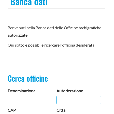
Banca dati
Benvenuti nella Banca dati delle Officine tachigrafiche
autorizzate.
Qui sotto è possibile ricercare l'officina desiderata
Cerca officine
Denominazione
Autorizzazione
CAP
Città